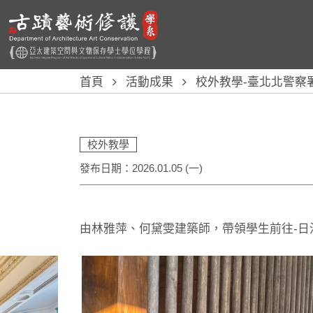
首頁
活動成果
校外教學-臺北北警察
校外教學
發布日期：2026.01.05 (一)
由林雅萍、何黛雯建築師，帶領學生前往-