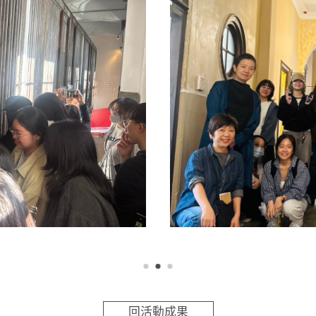
回活動成果