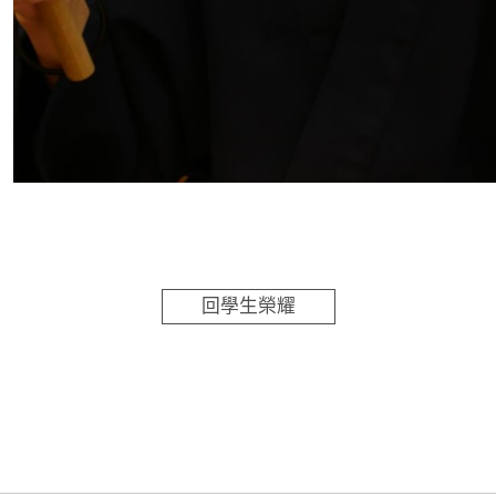
回學生榮耀