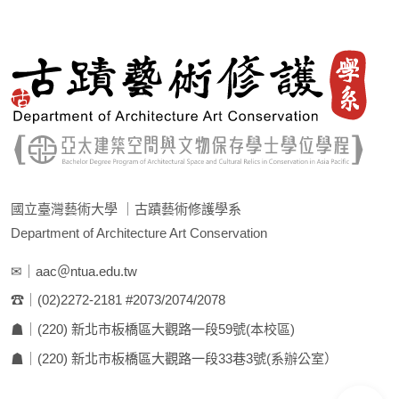
國立臺灣藝術大學 ｜古蹟藝術修護學系
Department of Architecture Art Conservation
✉｜
aac＠ntua.edu.tw
☎｜
(02)2272-2181 #2073/2074/2078
☗｜
(220) 新北市板橋區大觀路一段59號
(本校區)
☗｜
(220) 新北市板橋區大觀路一段33巷3號
(系辦公室）
前